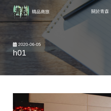
精品商旅
關於青森
2020-06-05
h01