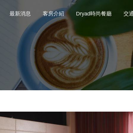
最新消息
客房介紹
Dryad時尚餐廳
交