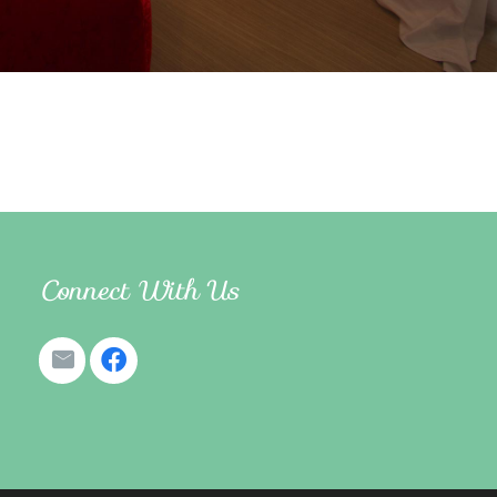
Connect With Us