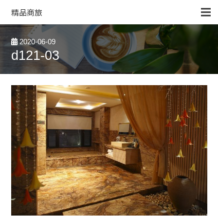
精品商旅
2020-06-09
d121-03