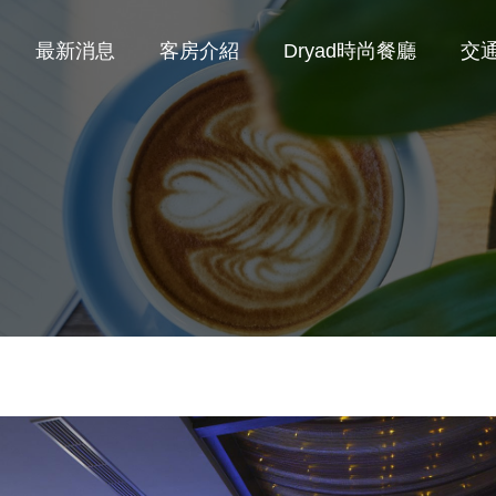
最新消息
客房介紹
Dryad時尚餐廳
交