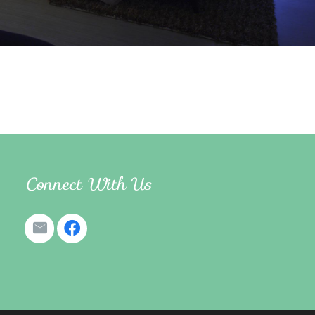
Connect With Us