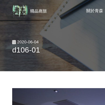
精品商旅
關於青森
2020-06-04
d106-01