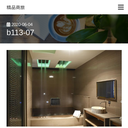
精品商旅
2020-06-04
b113-07