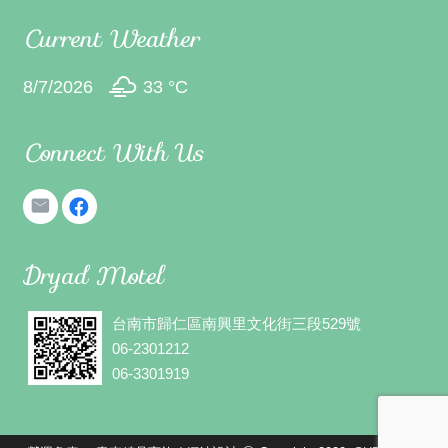
Current Weather
8/7/2026
33 °
C
Connect With Us
Dryad Motel
台南市歸仁區南興里文化街三段529號
06-2301212
06-3301919