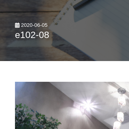
2020-06-05
e102-08