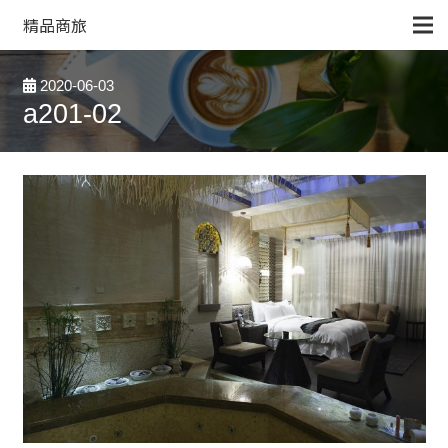
精品商旅
2020-06-03
a201-02