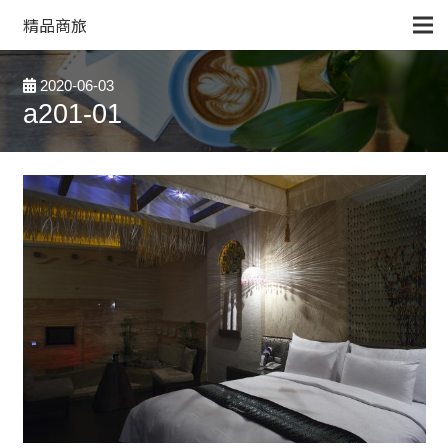
精品商旅
2020-06-03
a201-01