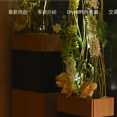
最新消息
客房介紹
Dryad時尚餐廳
交