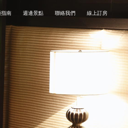
通指南
週邊景點
聯絡我們
線上訂房