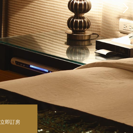
島
立即訂房