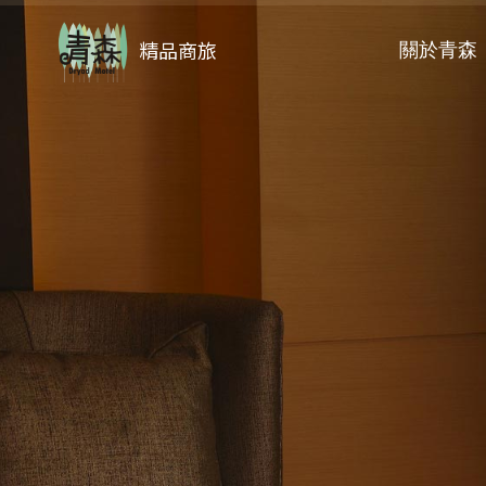
精品商旅
關於青森