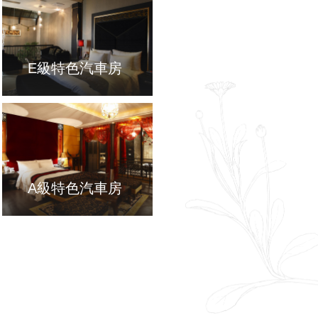
E級特色汽車房
A級特色汽車房