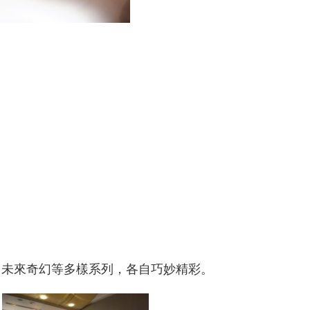
、未來奇幻等多樣系列，各自巧妙精彩。