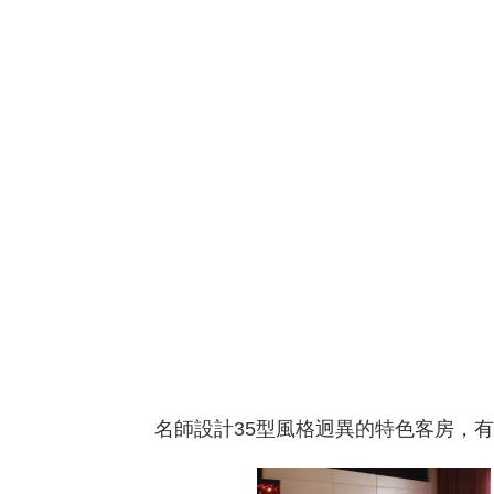
名師設計35型風格迥異的特色客房，