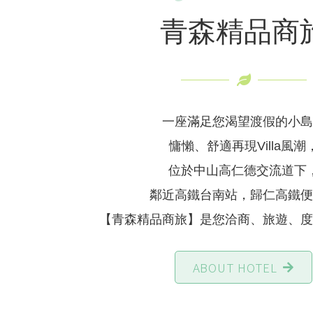
青森精品商
一座滿足您渴望渡假的小島
慵懶、舒適再現Villa風潮
位於中山高仁德交流道下
鄰近高鐵台南站，歸仁高鐵便
【青森精品商旅】是您洽商、旅遊、度
ABOUT HOTEL