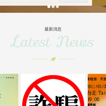
最新消息
Latest News