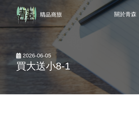
精品商旅
關於青森
2026-06-05
買大送小8-1