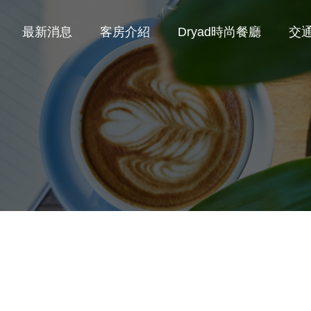
最新消息
客房介紹
Dryad時尚餐廳
交